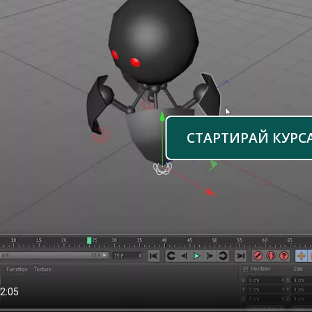
СТАРТИРАЙ КУРС