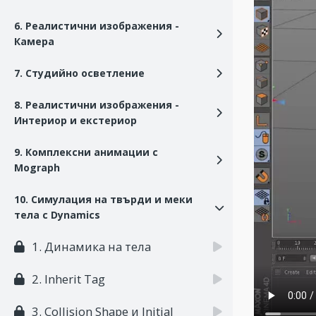
6. Реалистични изображения -
Камера
7. Студийно осветление
8. Реалистични изображения -
Интериор и екстериор
9. Комплексни анимации с
Mograph
10. Симулация на твърди и меки
тела с Dynamics
1. Динамика на тела
2. Inherit Tag
3. Collision Shape и Initial