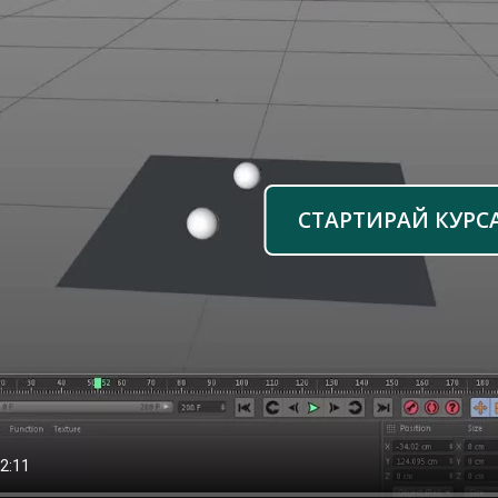
СТАРТИРАЙ КУРС