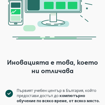
Иновацията е това, което
ни отличава
Първият учебен център в България, който
предостави достъп до
компютърно
обучение по всяко време, от всяко място.