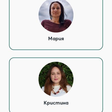
Мария
Кристина