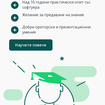
Над 10 години практически опит със
софтуера
Желание за предаване на знания
Добри ораторски и презентационни
умения
Научете повече