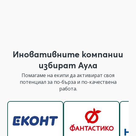
Иновативните компании
избират Аула
Помагаме на екипи да активират своя
потенциал за по-бърза и по-качествена
работа.