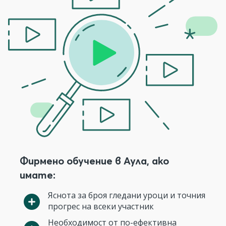
Фирмено обучение в Аула, ако
имате:
Яснота за броя гледани уроци и точния
прогрес на всеки участник
Необходимост от по-ефективна