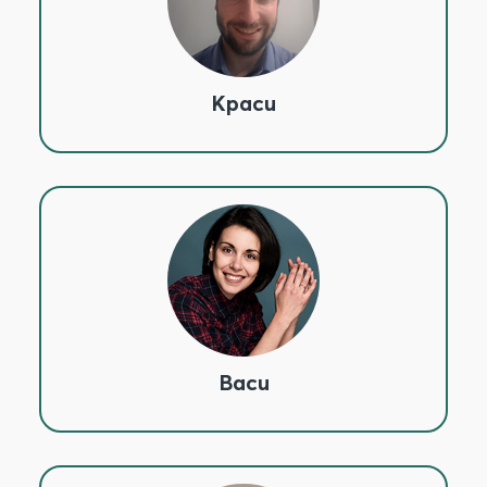
Краси
Васи