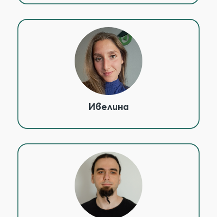
Ивелина