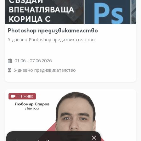
Photoshop предизвикателство
5-дневно Photoshop предизвикателство
01.06 - 07.06.2026
5-дневно предизвикателство
На живо