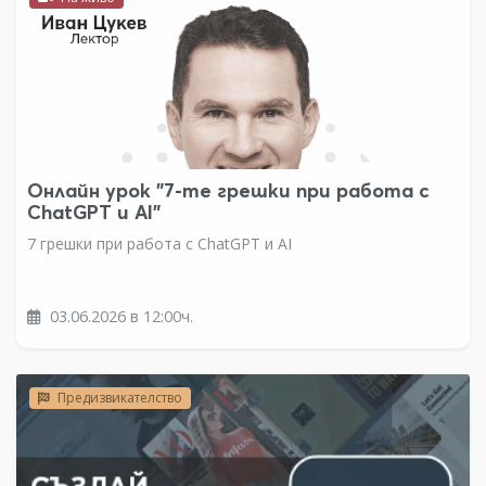
Онлайн урок "7-те грешки при работа с
ChatGPT и AI"
7 грешки при работа с ChatGPT и AI
03.06.2026 в 12:00ч.
Предизвикателство