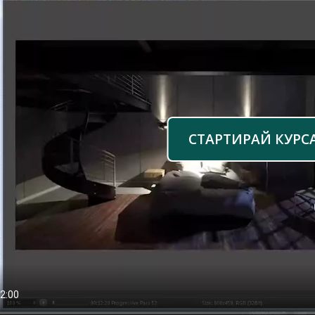
СТАРТИРАЙ КУРС