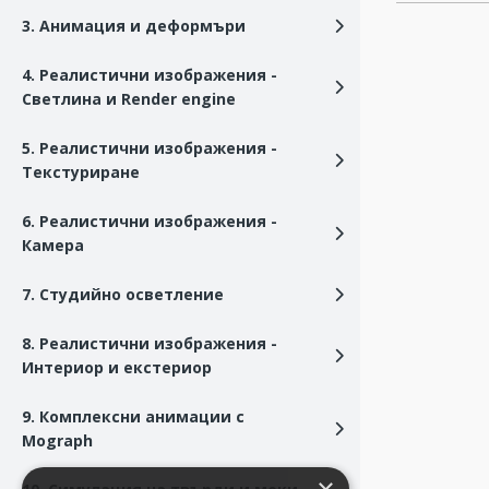
3. Анимация и деформъри
4. Реалистични изображения -
Светлина и Render engine
5. Реалистични изображения -
Текстуриране
6. Реалистични изображения -
Камера
7. Студийно осветление
8. Реалистични изображения -
Интериор и екстериор
9. Комплексни анимации с
Mograph