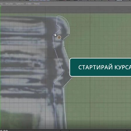
СТАРТИРАЙ КУРС