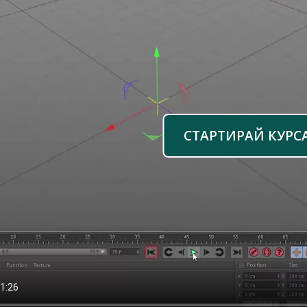
СТАРТИРАЙ КУРС