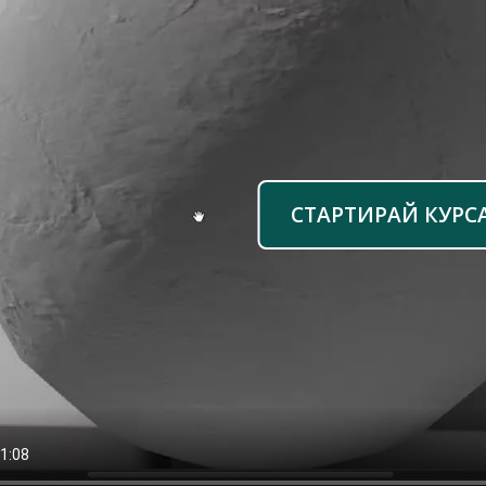
СТАРТИРАЙ КУРС