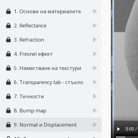
1. Основи на материалите
2. Reflectance
3. Refraction
4. Fresnel ефект
5. Наместване на текстури
6. Transparency tab - стъкло
7. Течности
8. Bump map
9. Normal и Displacement