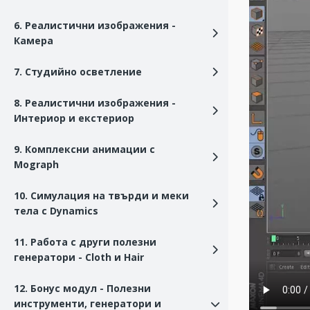
6. Реалистични изображения -
Камера
7. Студийно осветление
8. Реалистични изображения -
Интериор и екстериор
9. Комплексни анимации с
Mograph
10. Симулация на твърди и меки
тела с Dynamics
11. Работа с други полезни
генератори - Cloth и Hair
12. Бонус модул - Полезни
инструменти, генератори и