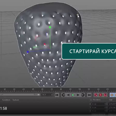
СТАРТИРАЙ КУРС