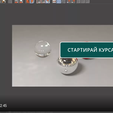
СТАРТИРАЙ КУРС