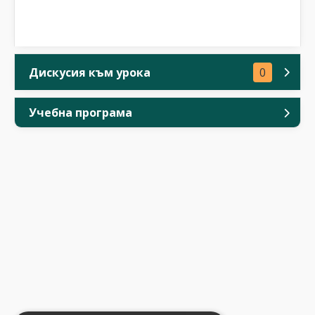
Дискусия към урока
0
Учебна програма