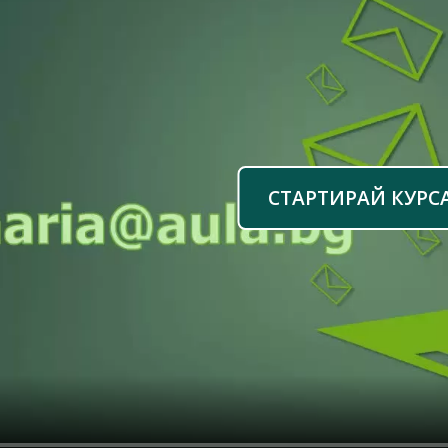
СТАРТИРАЙ КУРС