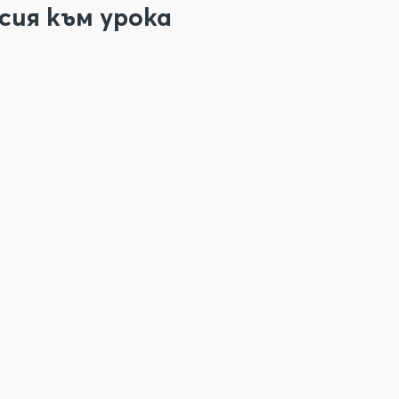
сия към урока