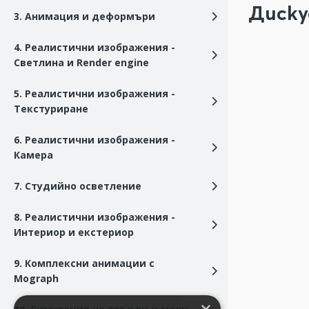
Диску
3. Анимация и деформъри
4. Реалистични изображения -
Светлина и Render engine
5. Реалистични изображения -
Текстуриране
6. Реалистични изображения -
Камера
7. Студийно осветление
8. Реалистични изображения -
Интериор и екстериор
9. Комплексни анимации с
Mograph