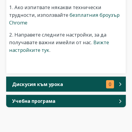
1. Ако изпитвате някакви технически
трудности, използвайте
безплатния броузър
Chrome
2. Направете следните настройки, за да
получавате важни имейли от нас.
Вижте
настройките тук
.
Дискусия към урока
0
Учебна програма