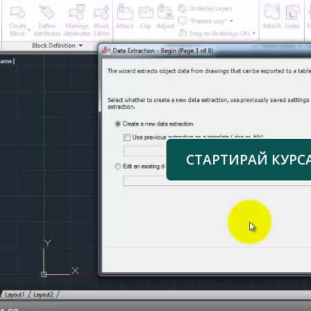
СТАРТИРАЙ КУРС