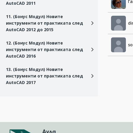
Г
AutoCAD 2011
11. (Бонус Модул) Новите
инструменти от практиката след
di
AutoCAD 2012 до 2015
12. (Бонус Модул) Новите
so
инструменти от практиката след
AutoCAD 2016
13. (Бонус Модул) Новите
инструменти от практиката след
AutoCAD 2017
Аула