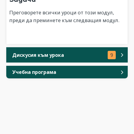
Преговорете всички уроци от този модул,
преди да преминете към следващия модул.
Дискусия към урока
9
Учебна програма