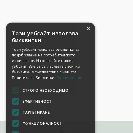
×
Този уебсайт използва
бисквитки
Този уебсайт използва бисквитки за
подобряване на потребителското
изживяване. Използвайки нашия
уебсайт, Вие се съгласявате с всички
бисквитки в съответствие с нашата
Политика за Бисквитки.
Прочетете още
СТРОГО НЕОБХОДИМО
ЕФЕКТИВНОСТ
ТАРГЕТИРАНЕ
ФУНКЦИОНАЛНОСТ