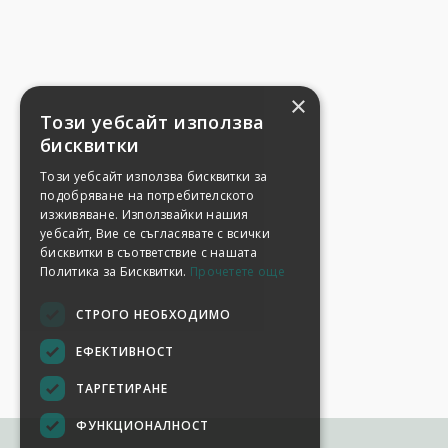
×
Този уебсайт използва
бисквитки
Този уебсайт използва бисквитки за
подобряване на потребителското
изживяване. Използвайки нашия
уебсайт, Вие се съгласявате с всички
бисквитки в съответствие с нашата
Политика за Бисквитки.
Прочетете още
СТРОГО НЕОБХОДИМО
ЕФЕКТИВНОСТ
ТАРГЕТИРАНЕ
ФУНКЦИОНАЛНОСТ