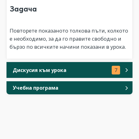
Задача
Повторете показаното толкова пъти, колкото
е необходимо, за да го правите свободно и
бързо по всичките начини показани в урока.
Дискусия към урока
7
Учебна програма