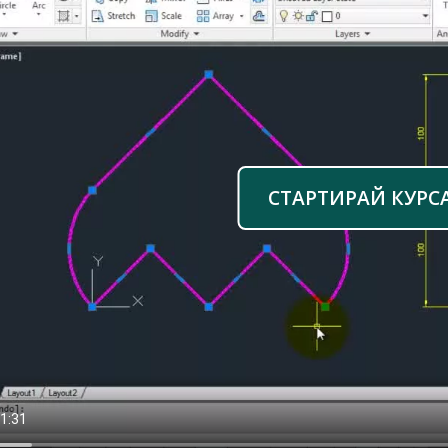
СТАРТИРАЙ КУРС