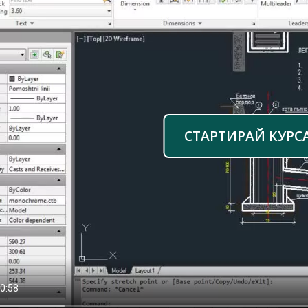
СТАРТИРАЙ КУРС