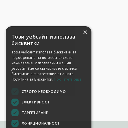
×
Този уебсайт използва
бисквитки
Този уебсайт използва бисквитки за
подобряване на потребителското
изживяване. Използвайки нашия
уебсайт, Вие се съгласявате с всички
бисквитки в съответствие с нашата
Политика за Бисквитки.
Прочетете още
СТРОГО НЕОБХОДИМО
ЕФЕКТИВНОСТ
ТАРГЕТИРАНЕ
ФУНКЦИОНАЛНОСТ