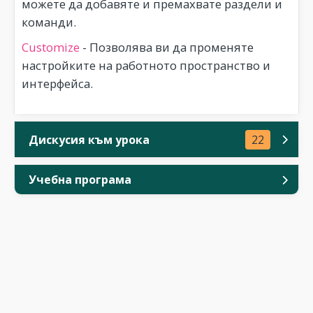
можете да добавяте и премахвате раздели и
команди.
Customize
- Позволява ви да променяте
настройките на работното пространство и
интерфейса.
Дискусия към урока
22
Учебна програма