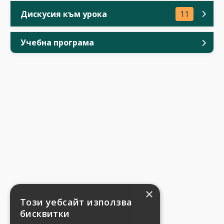
Дискусия към урока
11
Учебна програма
×
Този уебсайт използва
бисквитки