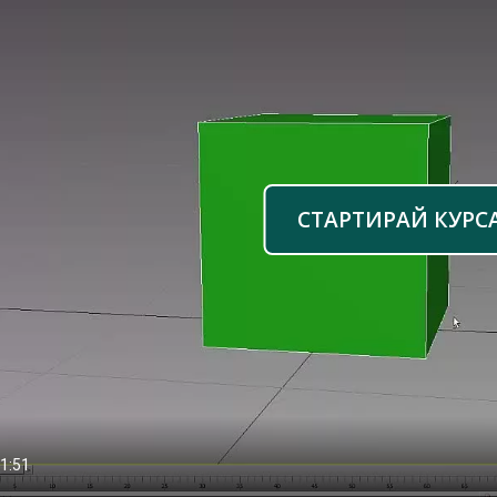
СТАРТИРАЙ КУРС