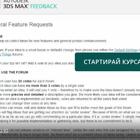
СТАРТИРАЙ КУРС