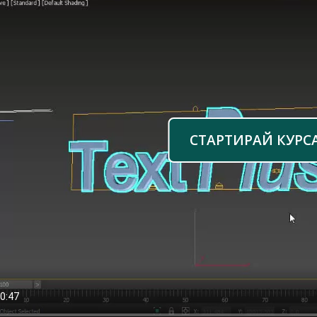
СТАРТИРАЙ КУРС