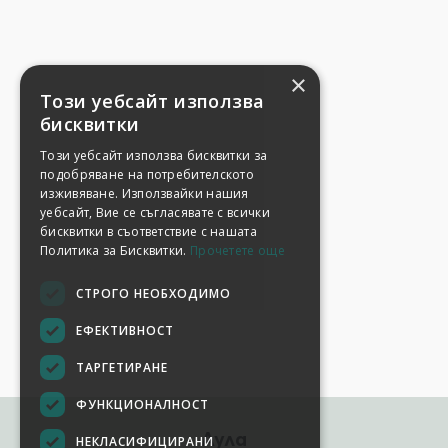
×
Този уебсайт използва
бисквитки
Този уебсайт използва бисквитки за
подобряване на потребителското
изживяване. Използвайки нашия
уебсайт, Вие се съгласявате с всички
бисквитки в съответствие с нашата
Политика за Бисквитки.
Прочетете още
СТРОГО НЕОБХОДИМО
ЕФЕКТИВНОСТ
ТАРГЕТИРАНЕ
ФУНКЦИОНАЛНОСТ
Аула
НЕКЛАСИФИЦИРАНИ