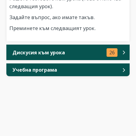
следващия урок).
Задайте въпрос, ако имате такъв.
Преминете към следващият урок.
Дискусия към урока
26
Учебна програма