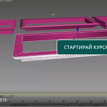
СТАРТИРАЙ КУРС