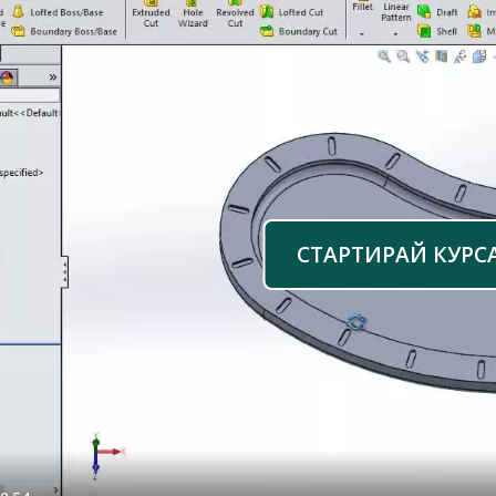
СТАРТИРАЙ КУРС