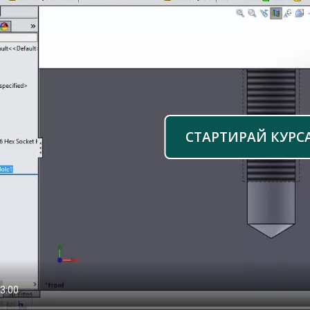
СТАРТИРАЙ КУРС