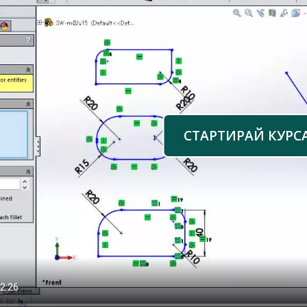
СТАРТИРАЙ КУРС