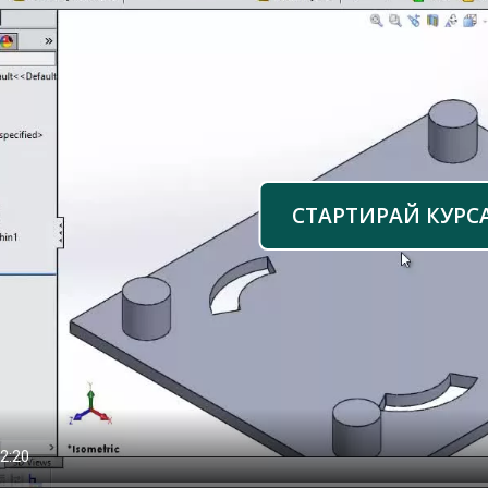
СТАРТИРАЙ КУРС