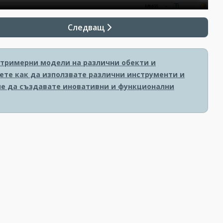
Следващ
 тримерни модели на различни обекти и
ете как да използвате различни инструменти и
гне да създавате иновативни и функционални