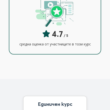
4.7
/ 5
средна оценка от участниците в този курс
Единичен курс