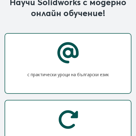
Научи Solidworks с модерно
онлайн обучение!
с практически уроци на български език