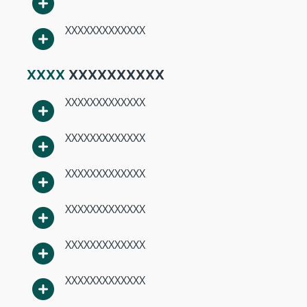
XXXXXXXXXXXXX
XXXX
XXXXXXXXXX
XXXXXXXXXXXXX
XXXXXXXXXXXXX
XXXXXXXXXXXXX
XXXXXXXXXXXXX
XXXXXXXXXXXXX
XXXXXXXXXXXXX