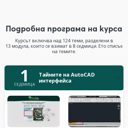
Подробна програма на курса
Курсът включва над 124 теми, разделени в
13 модула, които се взимат в 8 седмици. Ето списък
на темите.
1
Тайните на AutoCAD
интерфейса
СЕДМИЦА