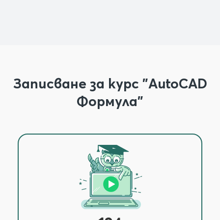
Записване за курс "AutoCAD
Формула"