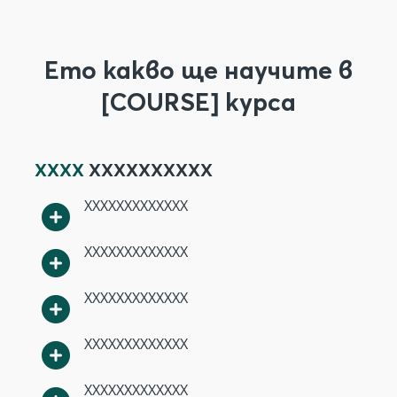
Ето какво ще научите в
[COURSE] курса
XXXX
XXXXXXXXXX
XXXXXXXXXXXXX
XXXXXXXXXXXXX
XXXXXXXXXXXXX
XXXXXXXXXXXXX
XXXXXXXXXXXXX