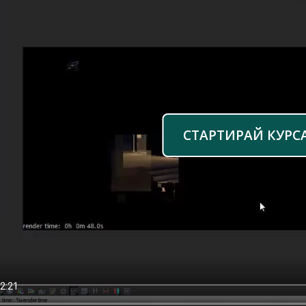
СТАРТИРАЙ КУРС