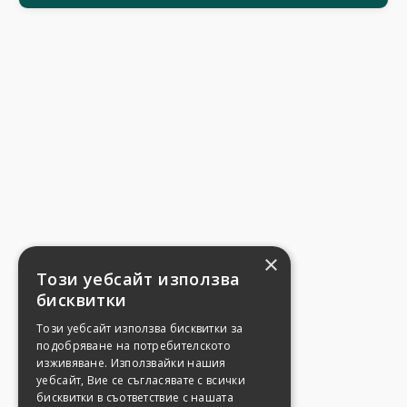
×
Този уебсайт използва
бисквитки
Този уебсайт използва бисквитки за
подобряване на потребителското
изживяване. Използвайки нашия
уебсайт, Вие се съгласявате с всички
бисквитки в съответствие с нашата