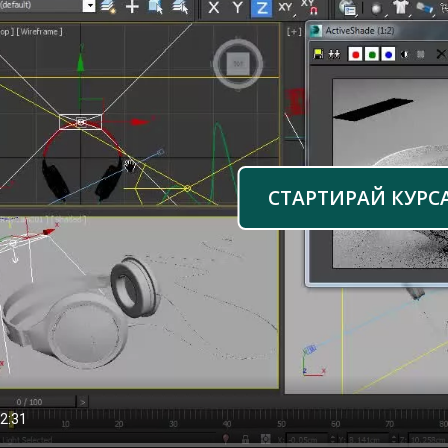
СТАРТИРАЙ КУРС