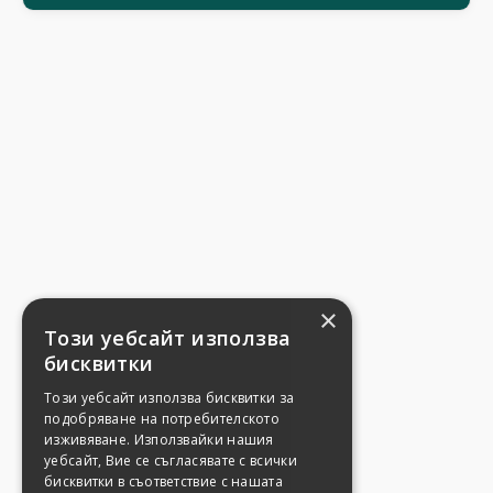
×
Този уебсайт използва
бисквитки
Този уебсайт използва бисквитки за
подобряване на потребителското
изживяване. Използвайки нашия
уебсайт, Вие се съгласявате с всички
бисквитки в съответствие с нашата