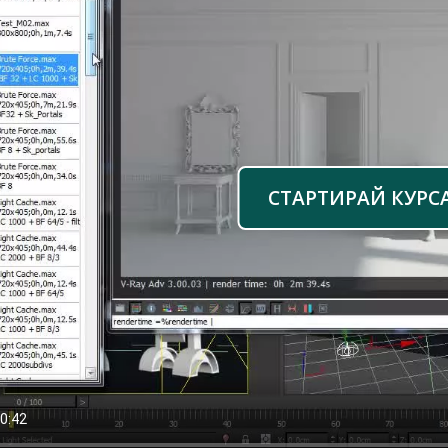
СТАРТИРАЙ КУРС