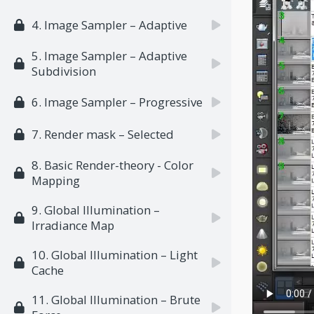
4. Image Sampler – Adaptive
5. Image Sampler – Adaptive
Subdivision
6. Image Sampler – Progressive
7. Render mask – Selected
8. Basic Render-theory - Color
Mapping
9. Global Illumination –
Irradiance Map
10. Global Illumination – Light
Cache
11. Global Illumination – Brute