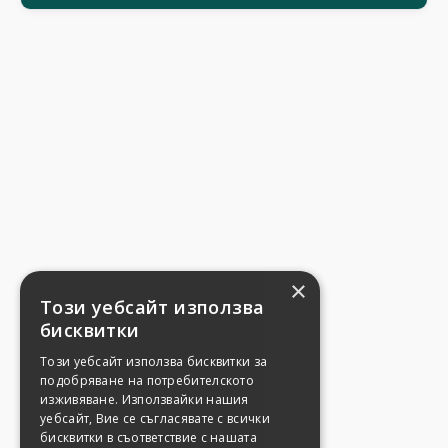
×
Този уебсайт използва
бисквитки
Този уебсайт използва бисквитки за
подобряване на потребителското
изживяване. Използвайки нашия
уебсайт, Вие се съгласявате с всички
бисквитки в съответствие с нашата