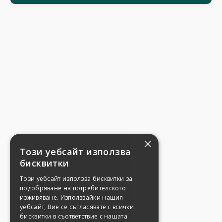
×
Този уебсайт използва
бисквитки
Този уебсайт използва бисквитки за
подобряване на потребителското
изживяване. Използвайки нашия
уебсайт, Вие се съгласявате с всички
бисквитки в съответствие с нашата