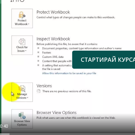
СТАРТИРАЙ КУРС