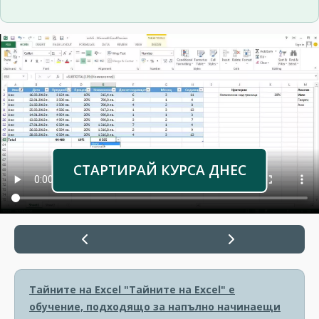
СТАРТИРАЙ КУРСА ДНЕС
Тайните на Excel
"Тайните на Excel" е
обучение, подходящо за напълно начинаещи