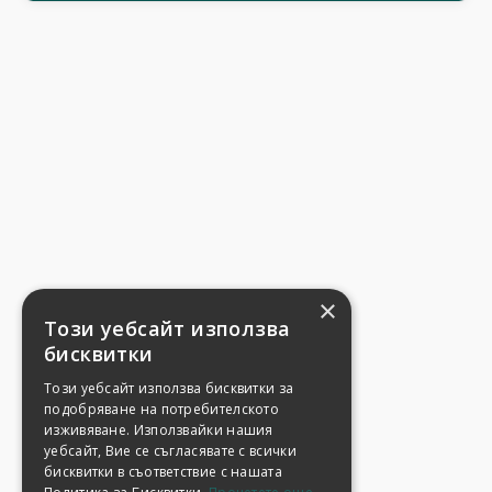
×
Този уебсайт използва
бисквитки
Този уебсайт използва бисквитки за
подобряване на потребителското
изживяване. Използвайки нашия
уебсайт, Вие се съгласявате с всички
бисквитки в съответствие с нашата