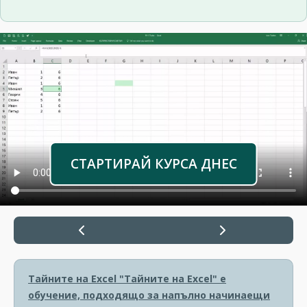
СТАРТИРАЙ КУРСА ДНЕС
Тайните на Excel
"Тайните на Excel" е
обучение, подходящо за напълно начинаещи