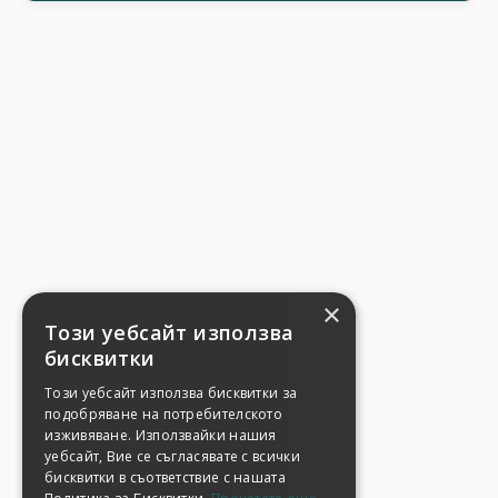
×
Този уебсайт използва
бисквитки
Този уебсайт използва бисквитки за
подобряване на потребителското
изживяване. Използвайки нашия
уебсайт, Вие се съгласявате с всички
бисквитки в съответствие с нашата