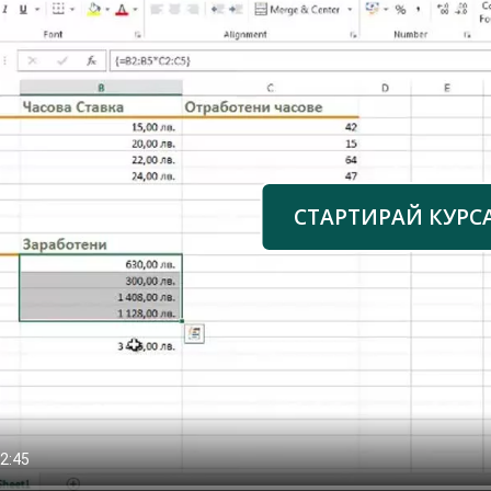
СТАРТИРАЙ КУРС