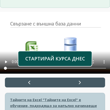
СТАРТИРАЙ КУРСА ДНЕС
Тайните на Excel
"Тайните на Excel" е
обучение, подходящо за напълно начинаещи