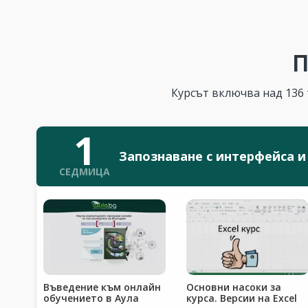
П
Курсът включва над 136 
1
Запознаване с интерфейса и
СЕДМИЦА
Въведение към онлайн
Основни насоки за
обучението в Аула
курса. Версии на Excel