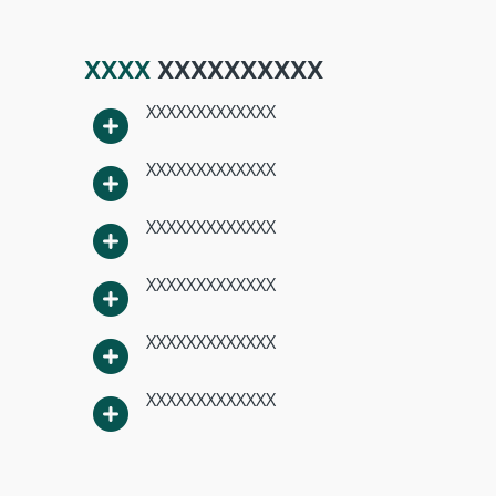
XXXX
XXXXXXXXXX
XXXXXXXXXXXXX
XXXXXXXXXXXXX
XXXXXXXXXXXXX
XXXXXXXXXXXXX
XXXXXXXXXXXXX
XXXXXXXXXXXXX