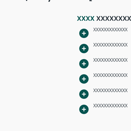
XXXX
XXXXXXXX
XXXXXXXXXXXXX
XXXXXXXXXXXXX
XXXXXXXXXXXXX
XXXXXXXXXXXXX
XXXXXXXXXXXXX
XXXXXXXXXXXXX