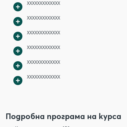
XXXXXXXXXXXXX
XXXXXXXXXXXXX
XXXXXXXXXXXXX
XXXXXXXXXXXXX
XXXXXXXXXXXXX
XXXXXXXXXXXXX
Подробна програма на курса