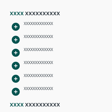
XXXX
XXXXXXXXXX
XXXXXXXXXXXXX
XXXXXXXXXXXXX
XXXXXXXXXXXXX
XXXXXXXXXXXXX
XXXXXXXXXXXXX
XXXXXXXXXXXXX
XXXX
XXXXXXXXXX