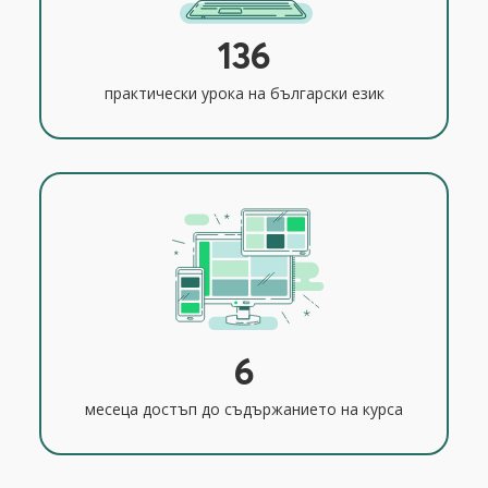
136
практически урока на български език
6
месеца достъп до съдържанието на курса