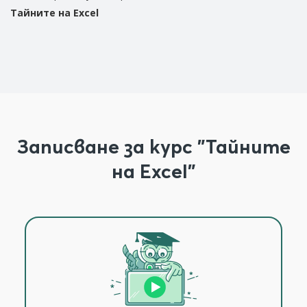
Тайните на Excel
Записване за курс "Тайните
на Excel"