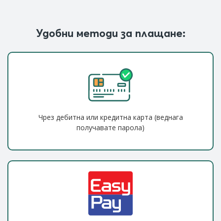
Удобни методи за плащане:
Чрез дебитна или кредитна карта (веднага
получавате парола)