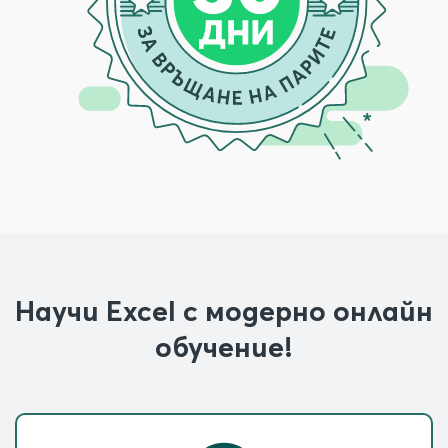
Научи Excel с модерно онлайн
обучение!