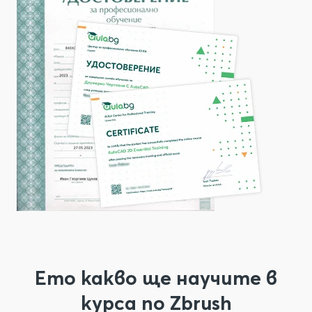
Ето какво ще научите в
курса по Zbrush