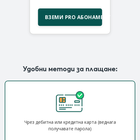
ВЗЕМИ PRO АБОНАМЕНТ
Удобни методи за плащане:
Чрез дебитна или кредитна карта (веднага
получавате парола)