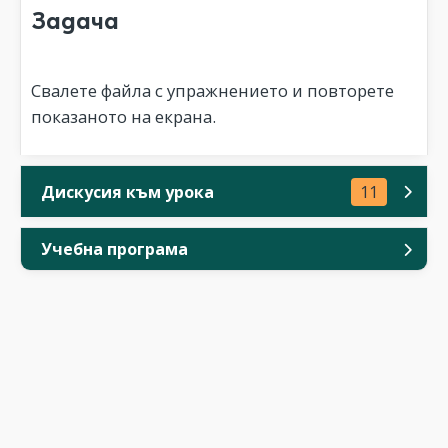
Задача
Свалете файла с упражнението и повторете
показаното на екрана.
Дискусия към урока
11
Учебна програма