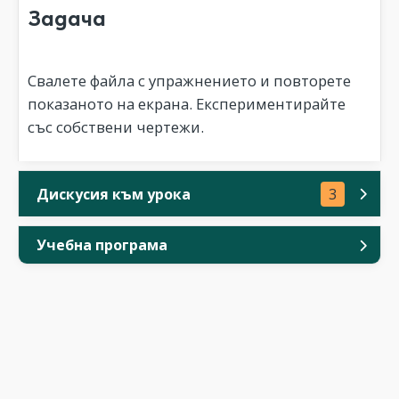
Задача
Свалете файла с упражнението и повторете
показаното на екрана. Експериментирайте
със собствени чертежи.
Дискусия към урока
3
Учебна програма