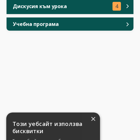
Дискусия към урока
4
Учебна програма
×
Този уебсайт използва
бисквитки